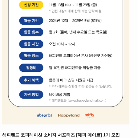
해피랜드 코퍼레이션 소비자 서포터즈 [해피 메이트] 1기 모집