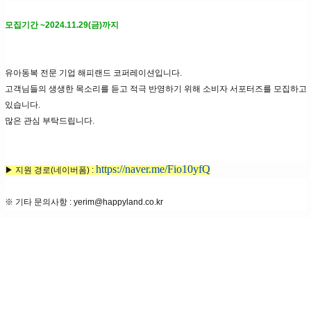
모집기간 ~2024.11.29(금)까지
유아동복 전문 기업 해피랜드 코퍼레이션입니다.
고객님들의 생생한 목소리를 듣고 적극 반영하기 위해
소비자 서포터즈를 모집하고
있습니다.
많은 관심 부탁드립니다.
https://naver.me/Fio10yfQ
▶ 지원 경로(네이버폼) :
※ 기타 문의사항 : yerim@happyland.co.kr