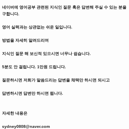
네이버에 영어공부 관련된 지식인 질문 혹은 답변해 주실 수 있는 분을
구합니다.
영어 실력과는 상관없는 쉬운 일입니다.
방법을 자세히 알려드리며
지식인 질문 해 보신적 있으시면 너무나 쉽습니다.
5분도 안 걸립니다. 1만원 드립니다.
질문하시면 저희가 말씀드리는 답변을 채택만 하시면 되시고
답변하시면 답변만 하시면 됩니다.
자세한 내용은
sydney0808@naver.com