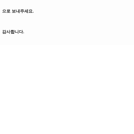
으로 보내주세요.
감사합니다.