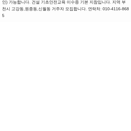
인) 가능합니다. 건설 기초안전교육 이수증 기본 지참입니다. 지역 부
천시 고강동,원종동,신월동 거주자 모집합니다. 연락처: 010-4116-868
5