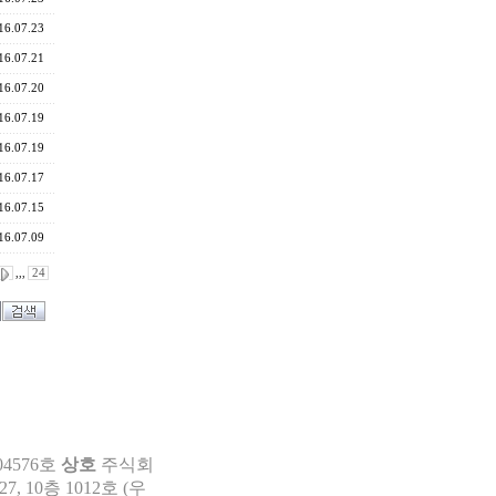
16.07.23
16.07.21
16.07.20
16.07.19
16.07.19
16.07.17
16.07.15
16.07.09
,,,
24
04576호
상호
주식회
 10층 1012호 (우