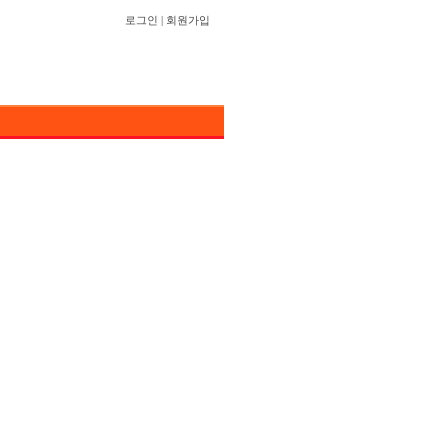
로그인
|
회원가입