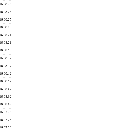
16.08.28
16.08.26
16.08.25
16.08.25
16.08.21
16.08.21
16.08.18
16.08.17
16.08.17
16.08.12
16.08.12
16.08.07
16.08.02
16.08.02
16.07.28
16.07.28
16.07.23