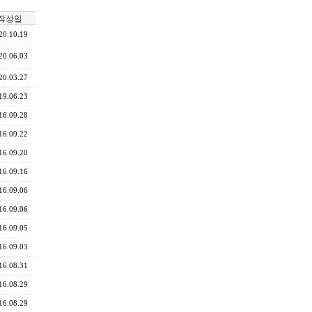
작성일
20.10.19
20.06.03
20.03.27
19.06.23
16.09.28
16.09.22
16.09.20
16.09.16
16.09.06
16.09.06
16.09.05
16.09.03
16.08.31
16.08.29
16.08.29