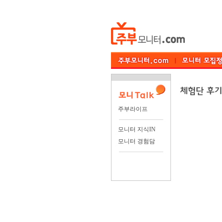
주부라이프
모니터 지식IN
모니터 경험담