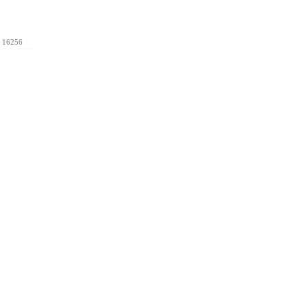
16256