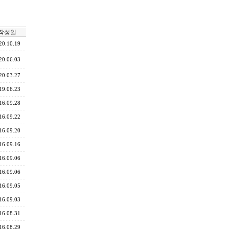
작성일
20.10.19
20.06.03
20.03.27
19.06.23
16.09.28
16.09.22
16.09.20
16.09.16
16.09.06
16.09.06
16.09.05
16.09.03
16.08.31
16.08.29