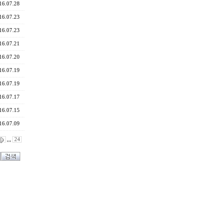
16.07.28
16.07.23
16.07.23
16.07.21
16.07.20
16.07.19
16.07.19
16.07.17
16.07.15
16.07.09
,,,
24