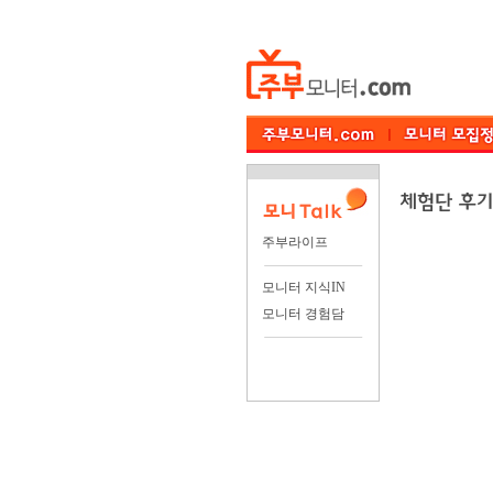
주부라이프
모니터 지식IN
모니터 경험담