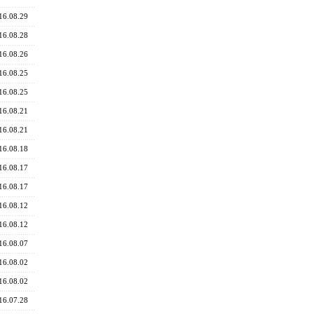
16.08.29
16.08.28
16.08.26
16.08.25
16.08.25
16.08.21
16.08.21
16.08.18
16.08.17
16.08.17
16.08.12
16.08.12
16.08.07
16.08.02
16.08.02
16.07.28