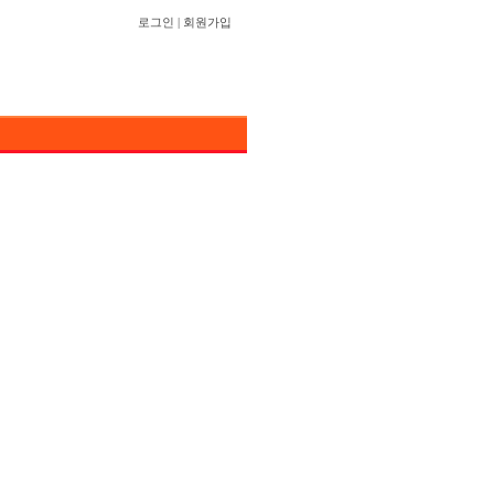
로그인
|
회원가입