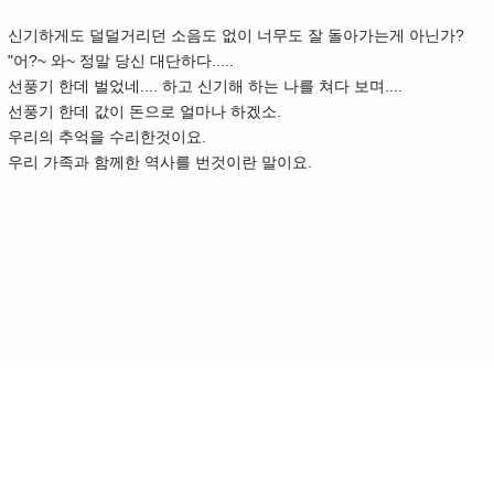
신기하게도 덜덜거리던 소음도 없이 너무도 잘 돌아가는게 아닌가?
"어?~ 와~ 정말 당신 대단하다.....
선풍기 한데 벌었네.... 하고 신기해 하는 나를 쳐다 보며....
선풍기 한데 값이 돈으로 얼마나 하겠소.
우리의 추억을 수리한것이요.
우리 가족과 함께한 역사를 번것이란 말이요.