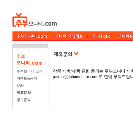
각종 제휴/대행 관련 문의는 주부모니터 
주부모니터 소개
part
ner@jubumonitor.com 로 연락 부탁드립
이벤트&공지
FAQ
제휴문의
광고문의