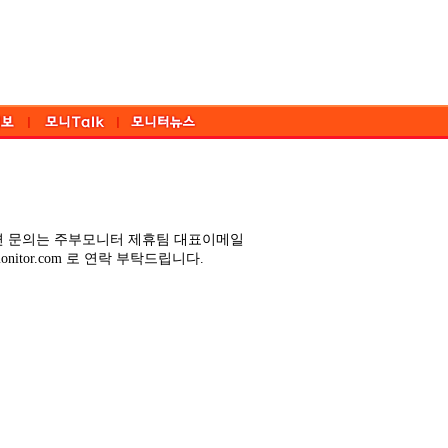
련 문의는 주부모니터 제휴팀 대표이메일
umonitor.com 로 연락 부탁드립니다.