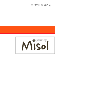
로그인
|
회원가입