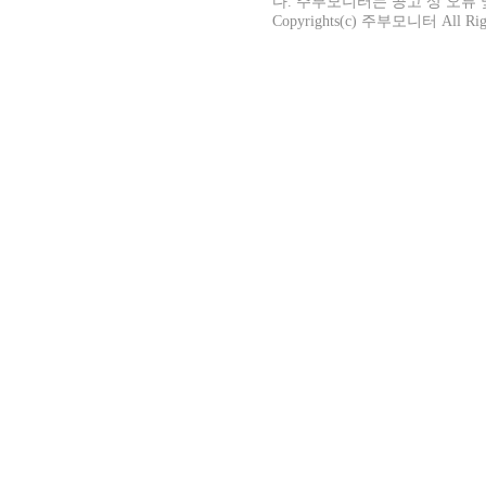
다. 주부모니터는 공고 상 오류
Copyrights(c) 주부모니터 All Righ