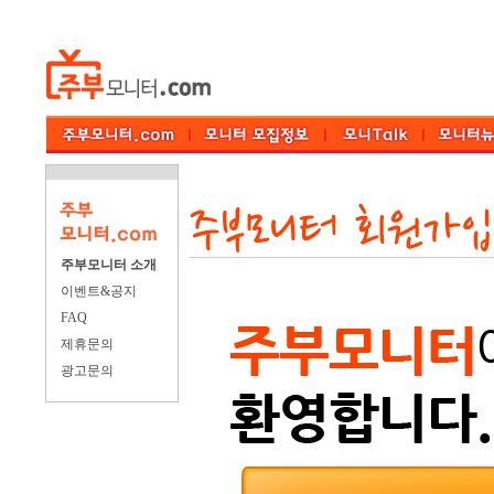
주부모니터 소개
이벤트&공지
FAQ
제휴문의
광고문의