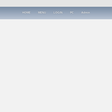
HOME
MENU
LOGIN
PC
Admin