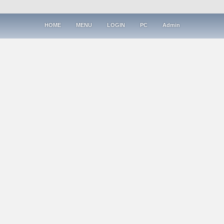
HOME
MENU
LOGIN
PC
Admin