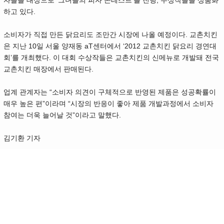
하고 있다.
소비자가 직접 만든 닭요리도 조만간 시장에 나올 예정이다. 교촌치킨
은 지난 10일 서울 양재동 aT센터에서 ‘2012 교촌치킨 닭요리 경연대
회’를 개최했다. 이 대회 수상작들은 교촌치킨의 신메뉴로 개발돼 전국
교촌치킨 매장에서 판매된다.
업계 관계자는 “소비자 의견이 구체적으로 반영된 제품은 성공확률이
매우 높은 편”이라며 “시장의 반응이 좋아 제품 개발과정에서 소비자
참여는 더욱 늘어날 것”이라고 말했다.
김기환 기자