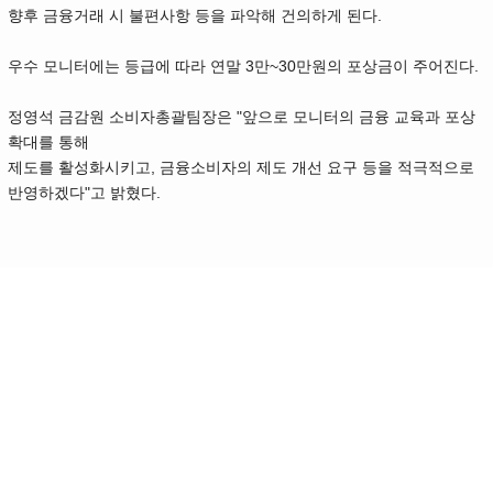
향후 금융거래 시 불편사항 등을 파악해 건의하게 된다.
우수 모니터에는 등급에 따라 연말 3만~30만원의 포상금이 주어진다.
정영석 금감원 소비자총괄팀장은 "앞으로 모니터의 금융 교육과 포상
확대를 통해
제도를 활성화시키고, 금융소비자의 제도 개선 요구 등을 적극적으로
반영하겠다"고 밝혔다.