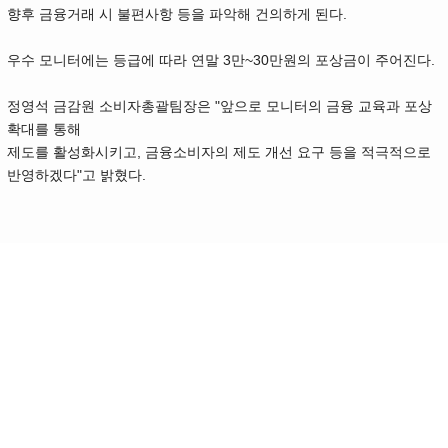
향후 금융거래 시 불편사항 등을 파악해 건의하게 된다.
우수 모니터에는 등급에 따라 연말 3만~30만원의 포상금이 주어진다.
정영석 금감원 소비자총괄팀장은 "앞으로 모니터의 금융 교육과 포상
확대를 통해
제도를 활성화시키고, 금융소비자의 제도 개선 요구 등을 적극적으로
반영하겠다"고 밝혔다.