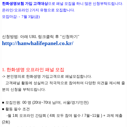
한화생명보험 가입 고객대상
으로 패널 모집을 하니 많은 신청부탁드립니다.
온라인/오프라인 2가지 유형으로 모집합니다.
모집마감: - 7월 3일(금)
신청방법: 아래 URL 링크클릭 후 "신청하기"
http://hanwhalifepanel.co.kr/
1. 한화생명 오프라인 패널 모집
-> 본인명의로 한화생명 가입고객으로 패널모집합니다.
고객패널 활동에 성실하고 적극적으로 참여하여 다양한 의견을 제시해 줄
분의 신청을 부탁드립니다.
■ 모집인원: 00 명 (20대~70대 남/여, 서울/경기/인천)
■ 활동 필수 조건
-월 1회 오프라인 간담회 ( 4회 모두 참여 필수 / 7월~11월 ) + 과제 제출
(2회)