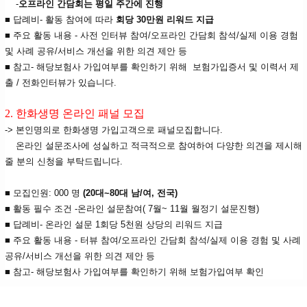
-
오프라인 간담회는 평일 주간에 진행
■ 답례비- 활동 참여에 따라
회당 30만원 리워드 지급
■ 주요 활동 내용 - 사전 인터뷰 참여/오프라인 간담회 참석/실제 이용 경험
및 사례 공유/서비스 개선을 위한 의견 제안 등
■ 참고- 해당보험사 가입여부를 확인하기 위해 보험가입증서 및 이력서 제
출 / 전화인터뷰가 있습니다.
2. 한화생명 온라인 패널 모집
-> 본인명의로 한화생명 가입고객으로 패널모집합니다.
온라인 설문조사에 성실하고 적극적으로 참여하여 다양한 의견을 제시해
줄 분의 신청을 부탁드립니다.
■ 모집인원: 000 명
(20대~80대 남/여, 전국)
■ 활동 필수 조건 -온라인 설문참여( 7월~ 11월 월정기 설문진행)
■ 답례비- 온라인 설문 1회당 5천원 상당의 리워드 지급
■ 주요 활동 내용 - 터뷰 참여/오프라인 간담회 참석/실제 이용 경험 및 사례
공유/서비스 개선을 위한 의견 제안 등
■ 참고- 해당보험사 가입여부를 확인하기 위해 보험가입여부 확인