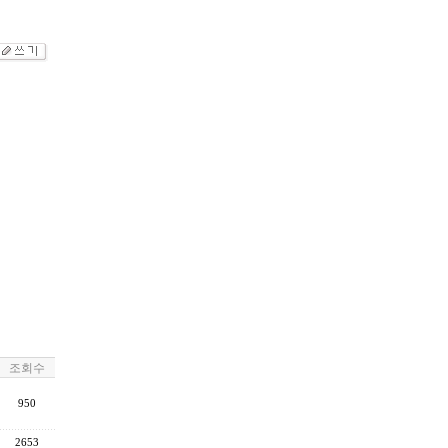
조회수
950
2653