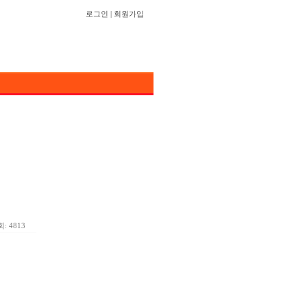
로그인
|
회원가입
: 4813