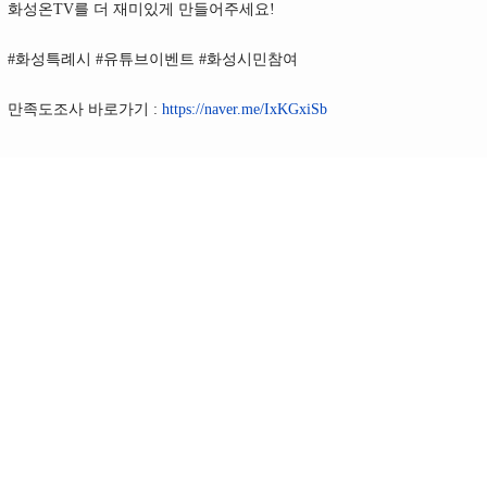
화성온TV를 더 재미있게 만들어주세요!
#화성특례시 #유튜브이벤트 #화성시민참여
만족도조사 바로가기 :
https://naver.me/IxKGxiSb