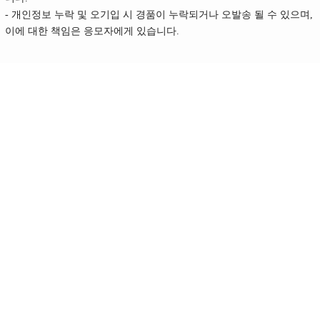
- 개인정보 누락 및 오기입 시 경품이 누락되거나 오발송 될 수 있으며,
이에 대한 책임은 응모자에게 있습니다.