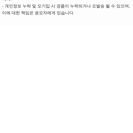
- 개인정보 누락 및 오기입 시 경품이 누락되거나 오발송 될 수 있으며,
이에 대한 책임은 응모자에게 있습니다.