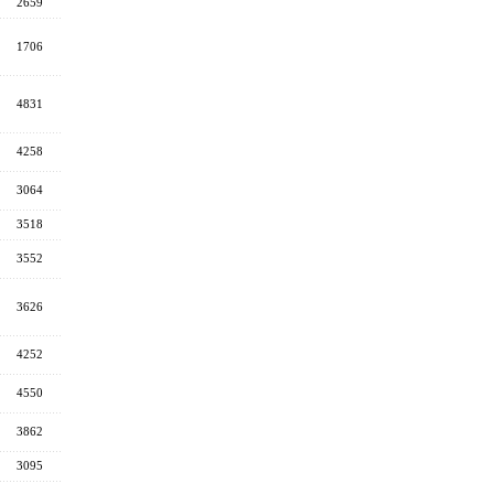
2659
1706
4831
4258
3064
3518
3552
3626
4252
4550
3862
3095