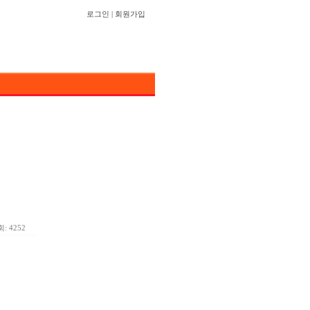
로그인
|
회원가입
: 4252