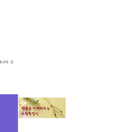
니다. 고