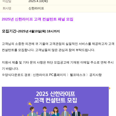
마감일
2025.4.10(목)
회사명
신한라이프
2025년 신한라이프 고객 컨설턴트 패널 모집
모집기간
~2025년 4월10일(목) 18시까지
고객님의 소중한 의견에 귀 기울여 고객관점의 실질적인 서비스를 제공하고자 고객
컨설턴트를 모집합니다. 고객님들의 많은 관심과 참여 부탁드립니다.
지원서 제출 및 기타 문의 사항은 하단 모집공고에 기재된 이메일 주소로 연락 주시
기 바랍니다.
※양식다운로드 경로 : 신한라이프 PC홈페이지 〉헬프데스크 〉공지사항