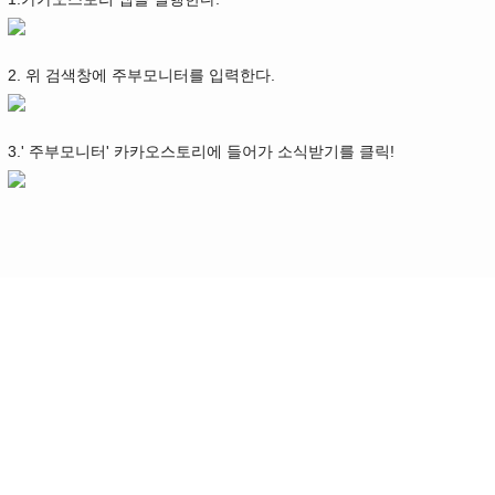
2. 위 검색창에 주부모니터를 입력한다.
3.' 주부모니터' 카카오스토리에 들어가 소식받기를 클릭!