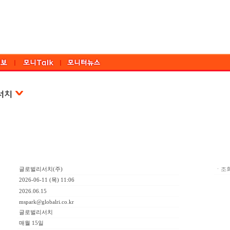
글로벌리서치(주)
ㆍ조회
2026-06-11 (목) 11:06
2026.06.15
mspark@globalri.co.kr
글로벌리서치
매월 15일