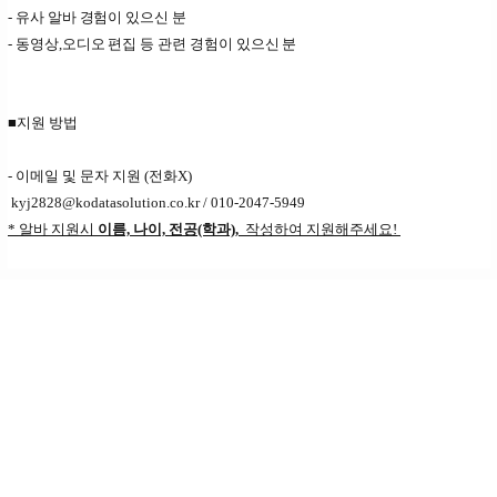
- 유사 알바 경험이 있으신 분
- 동영상,오디오 편집 등 관련 경험이 있으신 분
■지원 방법
- 이메일 및 문자 지원 (전화X)
kyj2828@kodatasolution.co.kr / 010-2047-5949
* 알바 지원시
이름, 나이, 전공(학과),
작성하여 지원해주세요!