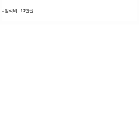
#참석비 : 10만원