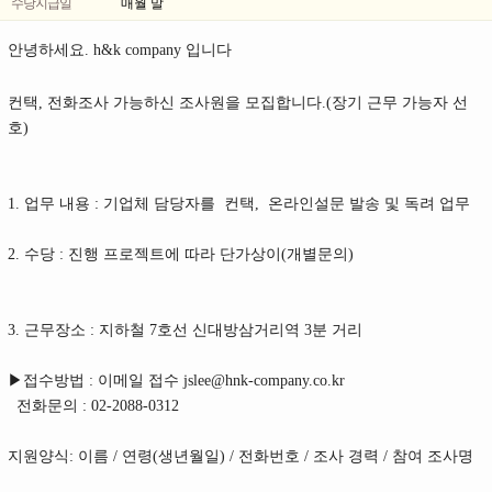
수당지급일
매월 말
안녕하세요. h&k company 입니다
컨택, 전화조사 가능하신 조사원을 모집합니다.(장기 근무 가능자 선
호)
1. 업무 내용 : 기업체 담당자를 컨택, 온라인설문 발송 및 독려 업무
2. 수당 : 진행 프로젝트에 따라 단가상이(개별문의)
3. 근무장소 : 지하철 7호선 신대방삼거리역 3분 거리
▶접수방법 : 이메일 접수 jslee@hnk-company.co.kr
전화문의 : 02-2088-0312
지원양식: 이름 / 연령(생년월일) / 전화번호 / 조사 경력 / 참여 조사명