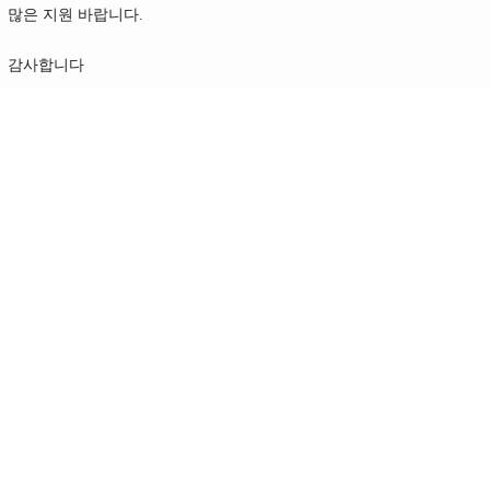
많은 지원 바랍니다.
감사합니다