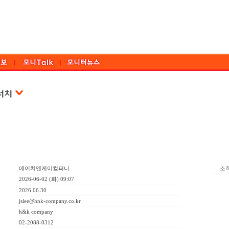
에이치앤케이컴퍼니
ㆍ조회
2026-06-02 (화) 09:07
2026.06.30
jslee@hnk-company.co.kr
h&k company
02-2088-0312