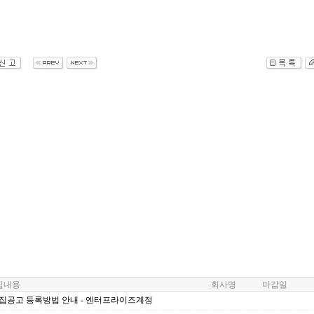
내용
회사명
마감일
모집공고 등록방법 안내 - 엔터프라이즈계정