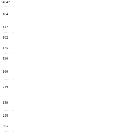
54042
104
112
182
125
196
160
219
129
258
305