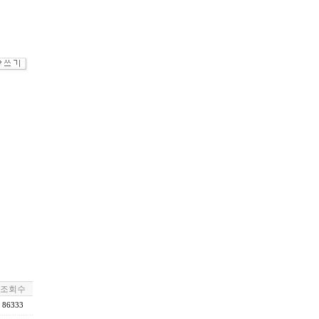
조회수
86333