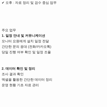
✔ 오후 : 자료 정리 및 검수 중심 업무
주요 업무
1. 일정 안내 및 커뮤니케이션
모니터 요원에게 설치 일정 전달
간단한 문의 응대 (전화/카카오톡)
당일 진행 여부 확인 및 일정 조율
2. 데이터 확인 및 정리
조사 결과 확인
엑셀을 활용한 간단한 데이터 정리
운영 현황 기초 자료 관리