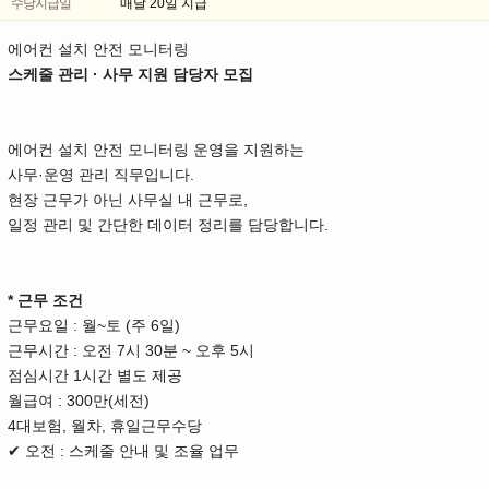
수당지급일
매달 20일 지급
에어컨 설치 안전 모니터링
스케줄 관리 · 사무 지원 담당자 모집
에어컨 설치 안전 모니터링 운영을 지원하는
사무·운영 관리 직무입니다.
현장 근무가 아닌 사무실 내 근무로,
일정 관리 및 간단한 데이터 정리를 담당합니다.
* 근무 조건
근무요일 : 월~토 (주 6일)
근무시간 : 오전 7시 30분 ~ 오후 5시
점심시간 1시간 별도 제공
월급여 : 300만(세전)
4대보험, 월차, 휴일근무수당
✔ 오전 : 스케줄 안내 및 조율 업무