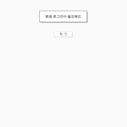
회원 로그인이 필요해요