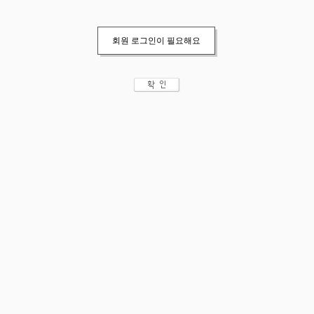
회원 로그인이 필요해요