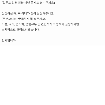
(업무로 인해 전화 아닌 문자로 남겨주세요)
신청하실 때, 꼭 아래와 같이 신청해주세요!!!!
(주부모니터 컨택원 지원) 써주시고,
이름, 나이, 연락처, 경험유무 등 간단하게 작성해서 신청하시면
순차적으로 연락드리겠습니다.
감사합니다.