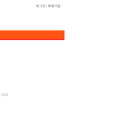
로그인
|
회원가입
 1223