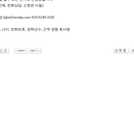
 전화상담, 신청은 사절)
lee@nrsdata.com /010-9249-1028
름, 나이, 전화번호, 경력년수, 근무 경험 회사명