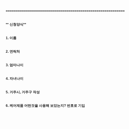
===========================================================
** 신청양식**
1. 이름
2. 연락처
3. 엄마나이
4. 자녀나이
5. 거주시, 거주구 작성
6. 케어제품 어떤것을 사용해 보았는지? 번호로 기입