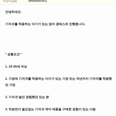
수당지급일
bfresearch02
안녕하세요.
기저귀를 착용하는 아기가 있는 엄마 갱테스트 진행합니다.
* 공통조건 *
1. 18-49세 여성
2. 가정에 기저귀를 착용하는 아이가 있는 가정 또는 작년까지 기저귀를 착용했
던 가정
3. 기저귀 발진 경험했던 있는 분
4. 처방전이 필요없는 기저귀 케어 제품을 구매한 경험이 있는 사람