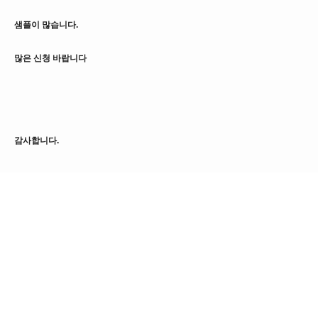
샘플이 많습니다.
많은 신청 바랍니다
감사합니다.