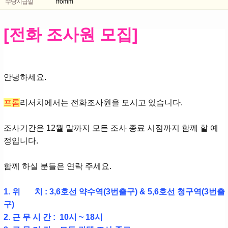
수당지급일
fromm
[전화 조사원 모집]
안녕하세요.
프롬
리서치에서는 전화조사원을 모시고 있습니다.
조사기간은 12월 말까지 모든 조사 종료 시점까지 함께 할 예
정입니다.
함께 하실 분들은 연락 주세요.
1. 위 치 : 3,6호선 약수역(3번출구) & 5,6호선 청구역(3번출
구)
2. 근 무 시 간 : 10시 ~ 18시