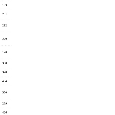
193
251
212
270
170
308
328
404
380
289
426