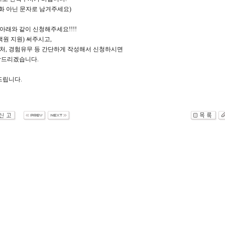
전화 아닌 문자로 남겨주세요)
 아래와 같이 신청해주세요!!!!
택원 지원) 써주시고,
연락처, 경험유무 등 간단하게 작성해서 신청하시면
락드리겠습니다.
드립니다.