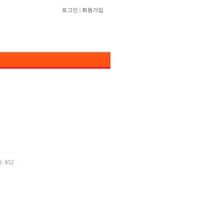
로그인
|
회원가입
: 852