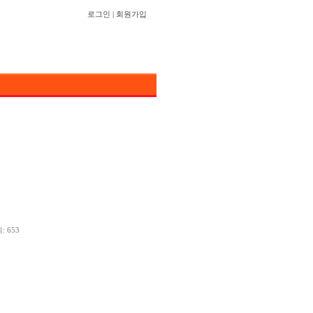
로그인
|
회원가입
: 653