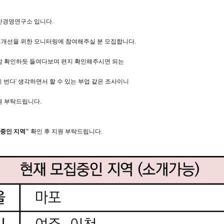
산경영연구소 입니다.
개선을 위한 모니터링에 참여해주실 분 모집합니다.
함 확인하듯 들여다보며 편지 확인해주시면 되는
 번다' 생각하면서 할 수 있는 부업 같은 조사이니
원 부탁드립니다.
중인 지역"
확인 후 지원 부탁드립니다.