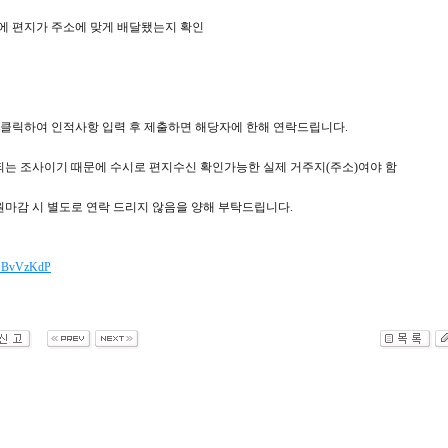
함에 편지가 주소에 맞게 배달됐는지 확인
크 클릭하여 인적사항 입력 후 제출하면 해당자에 한해 연락드립니다.
되는 조사이기 때문에 수시로 편지수신 확인가능한 실제 거주지(주소)여야 함
원마감 시 별도로 연락 드리지 않음을 양해 부탁드립니다.
e/GBvVzKdP