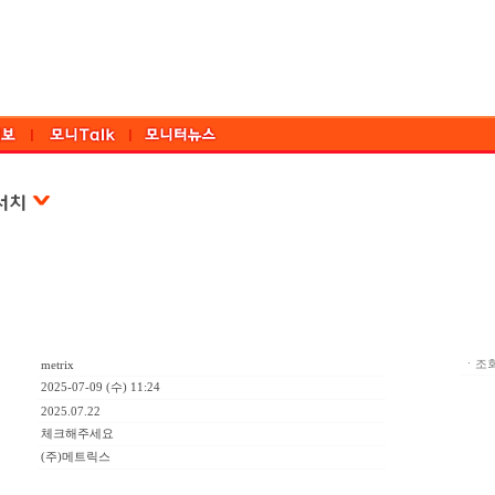
ㆍ조회
metrix
2025-07-09 (수) 11:24
2025.07.22
체크해주세요
(주)메트릭스