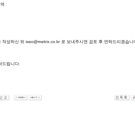
역 :
작성하신 뒤 iseo@metrix.co.kr 로 보내주시면 검토 후 연락드리겠습니
탁드립니다.