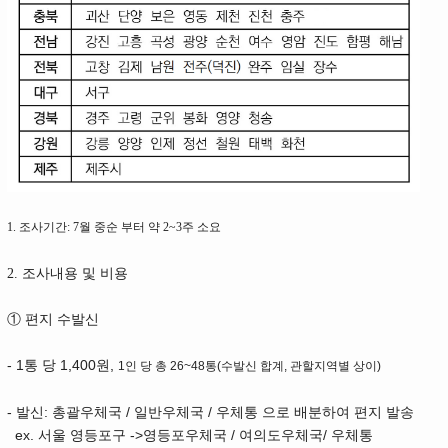
1. 조사기간:
7월 중순 부터 약 2~3주 소요
2. 조사내용 및 비용
① 편지 수발신
- 1통 당 1,400원,
1인 당 총 26~48통(수발신 합계, 관할지역별 상이)
- 발신: 총괄우체국 / 일반우체국 / 우체통 으로 배분하여 편지 발송
ex. 서울 영등포구 ->영등포우체국 / 여의도우체국/ 우체통