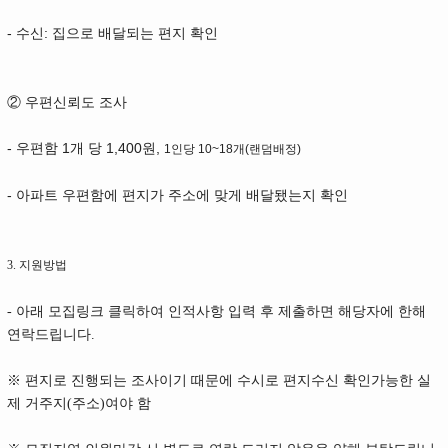
- 수신: 집으로 배달되는 편지 확인
② 우편신뢰도 조사
- 우편함 1개 당 1,400원,
1인당 10~18개(랜덤배정)
- 아파트 우편함에 편지가 주소에 맞게 배달됐는지 확인
3. 지원방법
- 아래 모집링크 클릭하여 인적사항 입력 후 제출하면 해당자에 한해
연락드립니다.
※ 편지로 진행되는 조사이기 때문에 수시로 편지수신 확인가능한 실
제 거주지(주소)여야 함