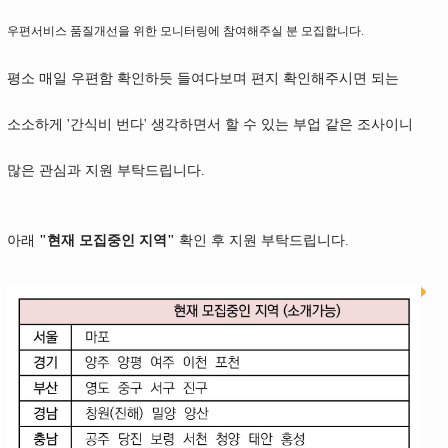
우편서비스 품질개선을 위한 모니터링에 참여해주실 분 모집합니다.
평소 매일 우편함 확인하듯 들여다보며 편지 확인해주시면 되는
소소하게 '간식비 번다' 생각하면서 할 수 있는 부업 같은 조사이니
많은 관심과 지원 부탁드립니다.
아래
"현재 모집중인 지역"
확인 후 지원 부탁드립니다.