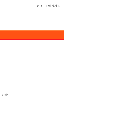
로그인
|
회원가입
ㆍ조회: