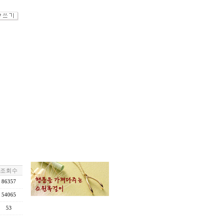
조회수
86357
54065
53