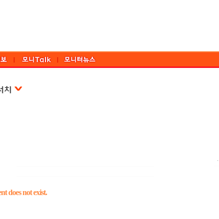
t does not exist.