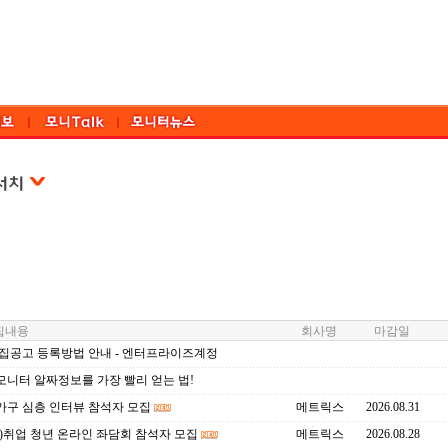
내용
회사명
마감일
모집공고 등록방법 안내 - 엔터프라이즈계정
모니터 알짜정보를 가장 빨리 얻는 법!
가구 심층 인터뷰 참석자 모집
메트릭스
2026.08.31
)취업 청년 온라인 좌담회 참석자 모집
메트릭스
2026.08.28