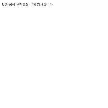
!
!
많은
참여
부탁드립니다
감사합니다