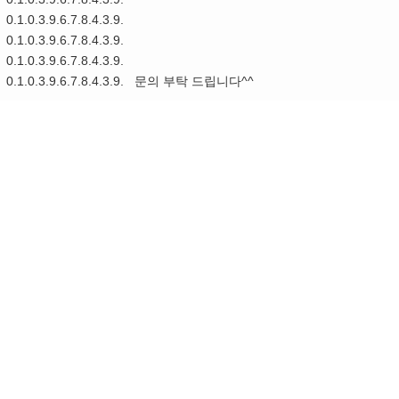
0.1.0.3.9.6.7.8.4.3.9.
0.1.0.3.9.6.7.8.4.3.9.
0.1.0.3.9.6.7.8.4.3.9.
0.1.0.3.9.6.7.8.4.3.9. 문의 부탁 드립니다^^