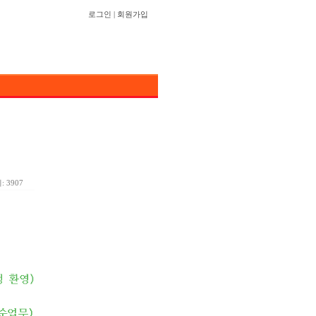
로그인
|
회원가입
 3907