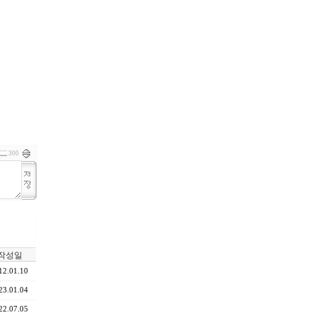
300
작성일
12.01.10
23.01.04
22.07.05