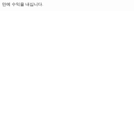
만에 수익을 내십니다.