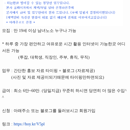
모집 : 만 19세 이상 남녀노소 누구나 가능
* 하루 중 가장 편안하고 여유로운 시간 활용 인터넷이 가능한곳 어디
서든 가능
(투잡, 대학생, 직장인, 주부, 휴직, 무직)
업무 : 간단한 홍보 자료 타이핑 + 블로그 (자료제공)
(사진 및 자료 제공이되기때문에 타이핑만하면되요)
급여 : 최소 6만~60만. (당일지급) 꾸준히 하시면 당연히 더 많은 수입^
^
신청 : 아래주소 또는 블로그를 둘러보시고 회원가입
링크 :
https://hoy.kr/V5pl