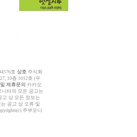
04576호
상호
주식회
 10층 1012호 (우
 및 제휴문의
카카오
부모니터의 모든 공고는
공고 상 모든 정보는
는 공고 상 오류 및
pyrights(c) 주부모니