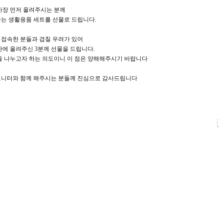
가장 먼저 올려주시는 분께
는 생활용품 세트를 선물로 드립니다.
 접속한 분들과 겹칠 우려가 있어
판에 올려주신 3분께 선물을 드립니다.
을 나누고자 하는 의도이니 이 점은 양해해주시기 바랍니다
니터와 함께 해주시는 분들께 진심으로 감사드립니다