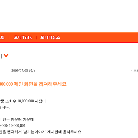
2009/07/05 (일)
ㆍ조회
,000,000 메인 화면을 캡쳐해주세요
조회수 10,000,000 시점이
습니다.
에 있는 카운터 가운데
0,000/ 10,000,001
화면을 캡쳐해서 '남기는이야기' 게시판에 올려주세요.