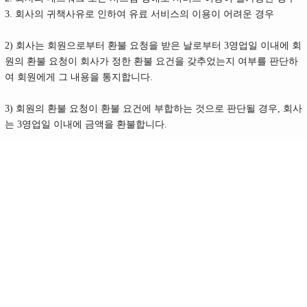
3. 회사의 귀책사유로 인하여 유료 서비스의 이용이 어려운 경우
2) 회사는 회원으로부터 환불 요청을 받은 날로부터 3영업일 이내에 회
원의 환불 요청이 회사가 정한 환불 요건을 갖추었는지 여부를 판단하
여 회원에게 그 내용을 통지합니다.
3) 회원의 환불 요청이 환불 요건에 부합하는 것으로 판단될 경우, 회사
는 3영업일 이내에 금액을 환불합니다.