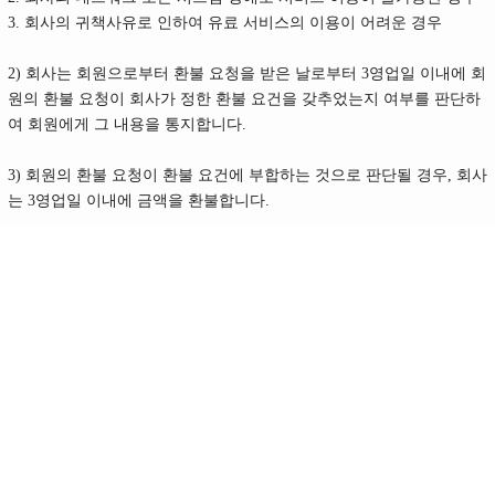
3. 회사의 귀책사유로 인하여 유료 서비스의 이용이 어려운 경우
2) 회사는 회원으로부터 환불 요청을 받은 날로부터 3영업일 이내에 회
원의 환불 요청이 회사가 정한 환불 요건을 갖추었는지 여부를 판단하
여 회원에게 그 내용을 통지합니다.
3) 회원의 환불 요청이 환불 요건에 부합하는 것으로 판단될 경우, 회사
는 3영업일 이내에 금액을 환불합니다.