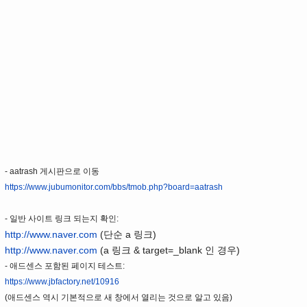
- aatrash 게시판으로 이동
https://www.jubumonitor.com/bbs/tmob.php?board=aatrash
- 일반 사이트 링크 되는지 확인:
http://www.naver.com
(단순 a 링크)
http://www.naver.com
(a 링크 & target=_blank 인 경우)
- 애드센스 포함된 페이지 테스트:
https://www.jbfactory.net/10916
(애드센스 역시 기본적으로 새 창에서 열리는 것으로 알고 있음)