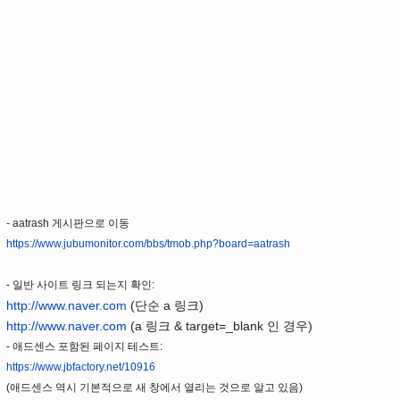
- aatrash 게시판으로 이동
https://www.jubumonitor.com/bbs/tmob.php?board=aatrash
- 일반 사이트 링크 되는지 확인:
http://www.naver.com
(단순 a 링크)
http://www.naver.com
(a 링크 & target=_blank 인 경우)
- 애드센스 포함된 페이지 테스트:
https://www.jbfactory.net/10916
(애드센스 역시 기본적으로 새 창에서 열리는 것으로 알고 있음)